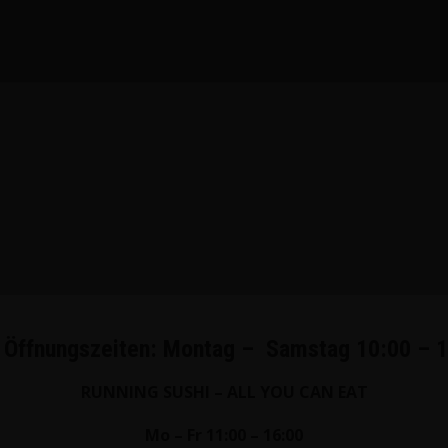
. Öffnungszeiten: Montag – Samstag 10:00 – 
RUNNING SUSHI – ALL YOU CAN EAT
Mo – Fr 11:00 – 16:00